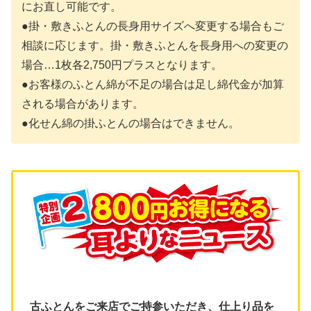
にお直し可能です。
●掛・敷きふとんの長身用サイズへ変更する場合もご
相談に応じます。掛・敷きふとんを長身用への変更の
場合…1枚各2,750円プラスとなります。
●お客様のふとん綿が不足の場合は足し綿代金が加算
される場合があります。
●化せん綿の掛ふとんの場合はできません。
古ふとんをご来店でご持参いただき、仕上り品を