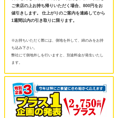
ご来店の上お持ち帰りいただく場合、800円をお
値引きします。 仕上がりのご案内を連絡してから
1週間以内の引き取りに限ります。
※お持ちいただく際には、側地を外して、綿のみをお持
ち込み下さい。
弊社にて側地外しを行いますと、別途料金が発生いたし
ます。