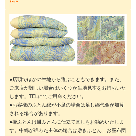
●店頭でほかの生地から選ぶこともできます。また、
ご来店が難しい場合はいくつか生地見本をお持ちいた
します。TELにてご用命ください。
●お客様のふとん綿が不足の場合は足し綿代金が加算
される場合があります。
●
掛ふとんは掛ふとんに仕立て直しをお勧めいたしま
す。中綿が綿わた主体の場合は敷きふとん、お座布団