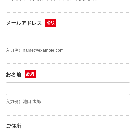
メールアドレス
必須
入力例）name@example.com
お名前
必須
入力例）池田 太郎
ご住所