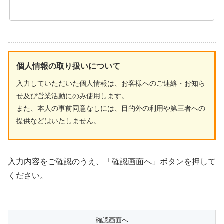
個人情報の取り扱いについて
入力していただいた個人情報は、お客様へのご連絡・お知ら
せ及び営業活動にのみ使用します。
また、本人の事前同意なしには、目的外の利用や第三者への
提供などはいたしません。
入力内容をご確認のうえ、「確認画面へ」ボタンを押して
ください。