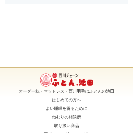
オーダー枕・マットレス・西川羽毛はふとんの池田
はじめての方へ
よい睡眠を得るために
ねむりの相談所
取り扱い商品