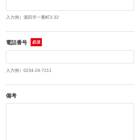
入力例）酒田市一番町3-32
電話番号
必須
入力例）0234-24-7211
備考