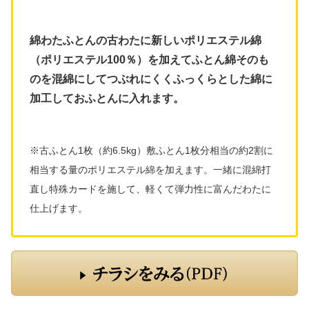
綿わたふとんの古わたに新しいポリエステル綿
（ポリエステル100％）を加えてふとん綿そのも
のを混綿にしてつぶれにくくふっくらとした綿に
加工しておふとんに入れます。
※古ふとん1枚（約6.5kg）敷ふとん1枚分相当の約2割に
相当する量のポリエステル綿を加えます。一緒に混綿打
直し特殊カードを施して、軽くて弾力性に富んだわたに
仕上げます。