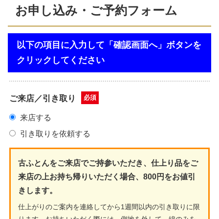
お申し込み・ご予約フォーム
以下の項目に入力して「確認画面へ」ボタンを
クリックしてください
ご来店／引き取り
必須
来店する
引き取りを依頼する
古ふとんをご来店でご持参いただき、仕上り品をご
来店の上お持ち帰りいただく場合、800円をお値引
きします。
仕上がりのご案内を連絡してから1週間以内の引き取りに限