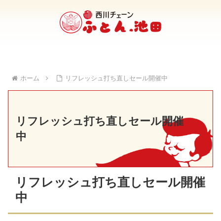
ホーム
リフレッシュ打ち直しセール開催中
リフレッシュ打ち直しセール開催
中
リフレッシュ打ち直しセール開催
中