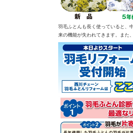
羽毛ふとんも長く使っていると、中
来の機能が失われてきます。また