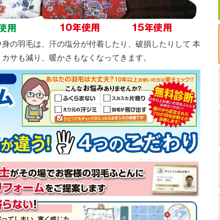
身の羽毛は、汗の塩分が付着したり、破損したりして 本
、カサも減り、暖かさもなくなってきます。