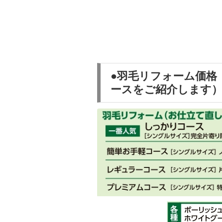
●羽毛リフォーム価格
ースをご紹介します