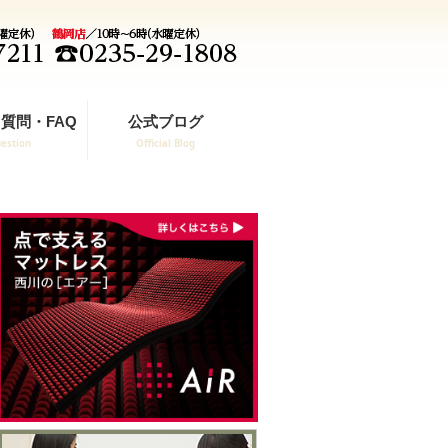
質問・FAQ
公式ブログ
estion
Official Blog