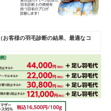
（お客様の羽毛診断の結果、最適なコ
）