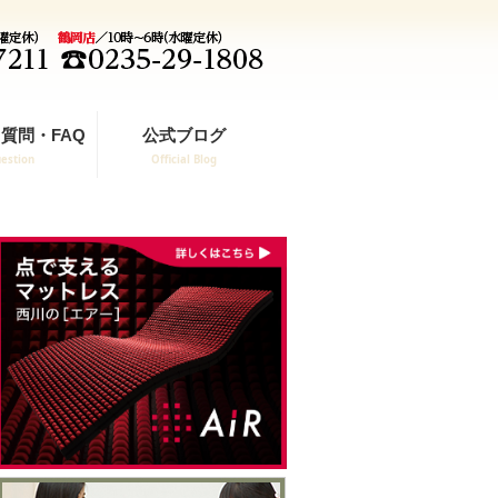
質問・FAQ
公式ブログ
estion
Official Blog