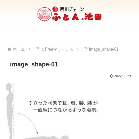
ホーム
＆Freeマットレス
image_shape-01
image_shape-01
2022.05.23