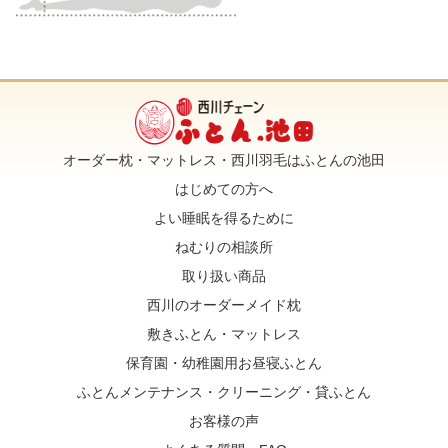
オーダー枕・マットレス・西川羽毛はふとんの池田
はじめての方へ
よい睡眠を得るために
ねむりの相談所
取り扱い商品
西川のオーダーメイド枕
敷きふとん・マットレス
保育園・幼稚園用お昼寝ふとん
ふとんメンテナンス・クリーニング・貸ふとん
お客様の声