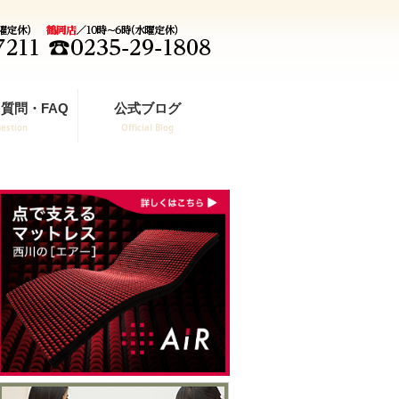
質問・FAQ
公式ブログ
estion
Official Blog