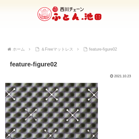
ホーム
＆Freeマットレス
feature-figure02
feature-figure02
2021.10.23