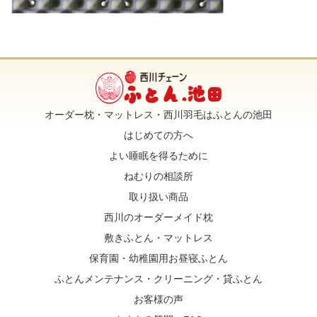
オーダー枕・マットレス・西川羽毛はふとんの池田
はじめての方へ
よい睡眠を得るために
ねむりの相談所
取り扱い商品
西川のオーダーメイド枕
敷きふとん・マットレス
保育園・幼稚園用お昼寝ふとん
ふとんメンテナンス・クリーニング・貸ふとん
お客様の声