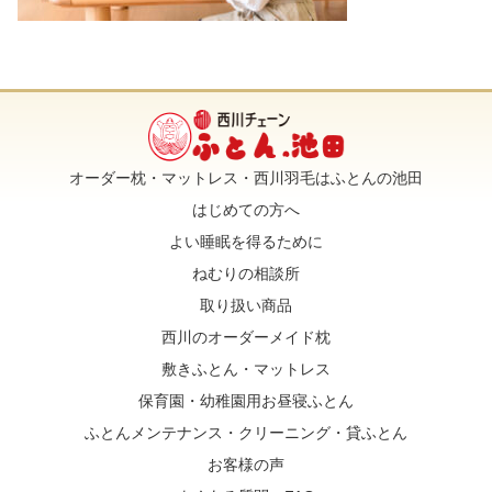
オーダー枕・マットレス・西川羽毛はふとんの池田
はじめての方へ
よい睡眠を得るために
ねむりの相談所
取り扱い商品
西川のオーダーメイド枕
敷きふとん・マットレス
保育園・幼稚園用お昼寝ふとん
ふとんメンテナンス・クリーニング・貸ふとん
お客様の声