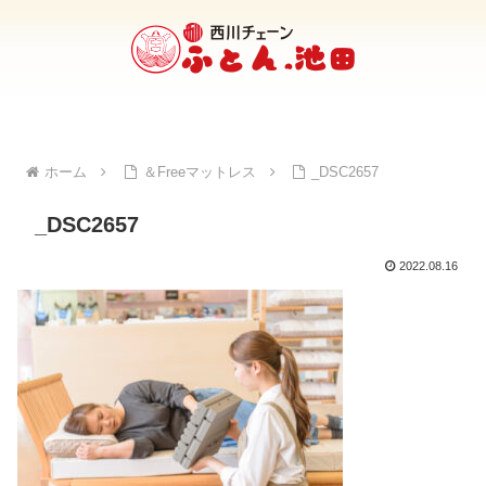
ホーム
＆Freeマットレス
_DSC2657
_DSC2657
2022.08.16