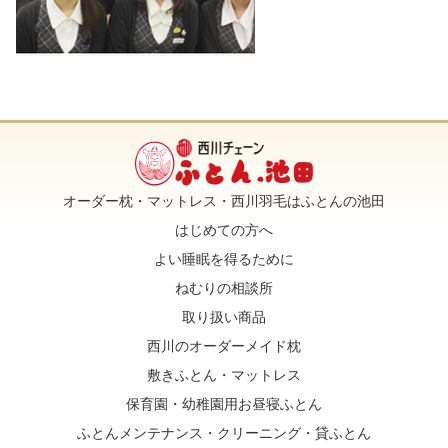
オーダー枕・マットレス・西川羽毛はふとんの池田
はじめての方へ
よい睡眠を得るために
ねむりの相談所
取り扱い商品
西川のオーダーメイド枕
敷きふとん・マットレス
保育園・幼稚園用お昼寝ふとん
ふとんメンテナンス・クリーニング・貸ふとん