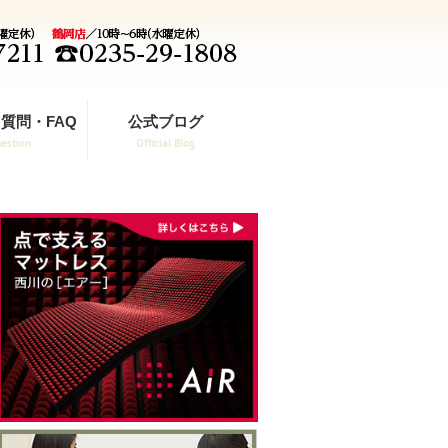
質問・FAQ
公式ブログ
estion
Official Blog