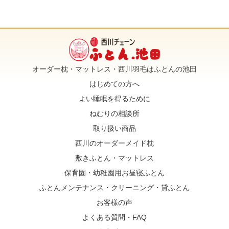
オーダー枕・マットレス・西川羽毛はふとんの池田
はじめての方へ
よい睡眠を得るために
ねむりの相談所
取り扱い商品
西川のオーダーメイド枕
敷きふとん・マットレス
保育園・幼稚園用お昼寝ふとん
ふとんメンテナンス・クリーニング・貸ふとん
お客様の声
よくある質問・FAQ