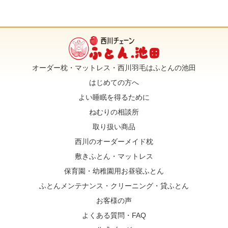
オーダー枕・マットレス・西川羽毛はふとんの池田
はじめての方へ
よい睡眠を得るために
ねむりの相談所
取り扱い商品
西川のオーダーメイド枕
敷きふとん・マットレス
保育園・幼稚園用お昼寝ふとん
ふとんメンテナンス・クリーニング・貸ふとん
お客様の声
よくある質問・FAQ